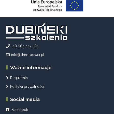
+48 664 443 584
info@drim-power.pl
Ważne informacje
Regulamin
Polityka prywatności
Social media
Facebook