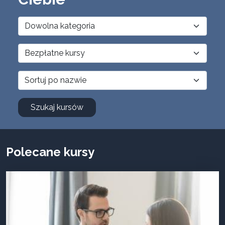
Szukaj kursów
Polecane kursy