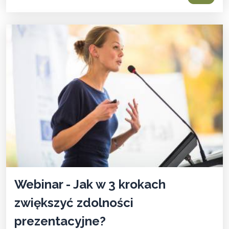
Webinar - Jak w 3 krokach
zwiększyć zdolności
prezentacyjne?